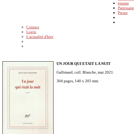
équipe
Partenaire
Presse
Contact
Login
L'actualité d'hier
UN JOUR QUI ETAIT LA NUIT
Gallimard, coll. Blanche, mai 2021.
304 pages, 140 x 205 mm.