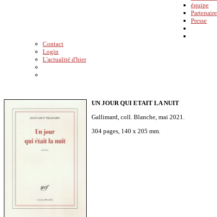
équipe
Partenaire
Presse
Contact
Login
L'actualité d'hier
UN JOUR QUI ETAIT LA NUIT
Gallimard, coll. Blanche, mai 2021.
304 pages, 140 x 205 mm.