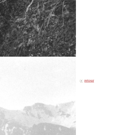
retour