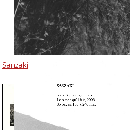
Sanzaki
SANZAKI
texte & photographies.
Le temps qu'il fait, 2008.
85 pages, 165 x 240 mm.