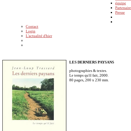
équipe
Partenaire
Presse
Contact
Login
L'actualité d'hier
LES DERNIERS PAYSANS
photographies & textes.
Le temps qu'il fait, 2000.
80 pages, 200 x 230 mm.