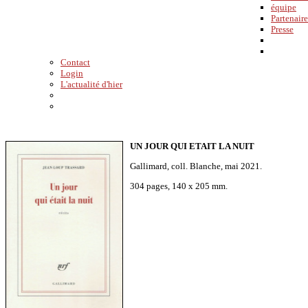
équipe
Partenaire
Presse
Contact
Login
L'actualité d'hier
UN JOUR QUI ETAIT LA NUIT
Gallimard, coll. Blanche, mai 2021.
304 pages, 140 x 205 mm.