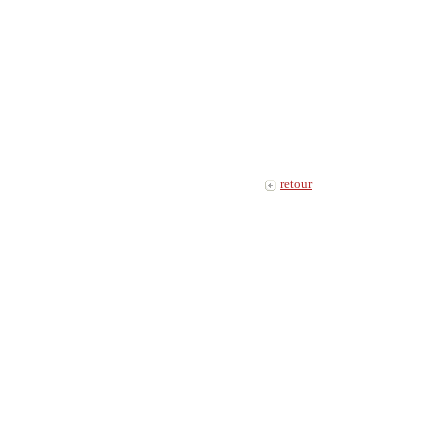
retour