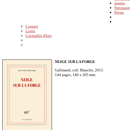
équipe
Partenaire
Presse
Contact
Login
L'actualité d'hier
NEIGE SUR LA FORGE
Gallimard, coll. Blanche, 2015.
144 pages, 140 x 205 mm.