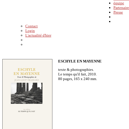
équipe
Partenaire
Presse
Contact
Login
L'actualité d'hier
ESCHYLE EN MAYENNE
texte & photographies.
Le temps qu'il fait, 2010.
80 pages, 165 x 240 mm.