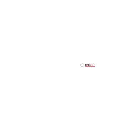
retour