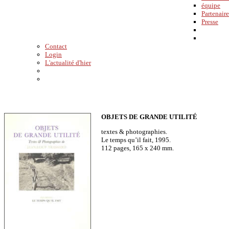
équipe
Partenaire
Presse
Contact
Login
L'actualité d'hier
OBJETS DE GRANDE UTILITÉ
textes & photographies.
Le temps qu’il fait, 1995.
112 pages, 165 x 240 mm.