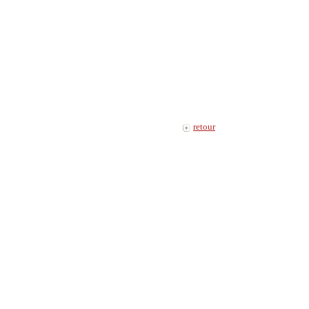
retour