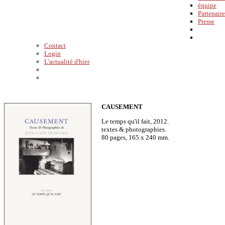
équipe
Partenaire
Presse
Contact
Login
L'actualité d'hier
CAUSEMENT
Le temps qu'il fait, 2012.
textes & photographies.
80 pages, 165 x 240 mm.