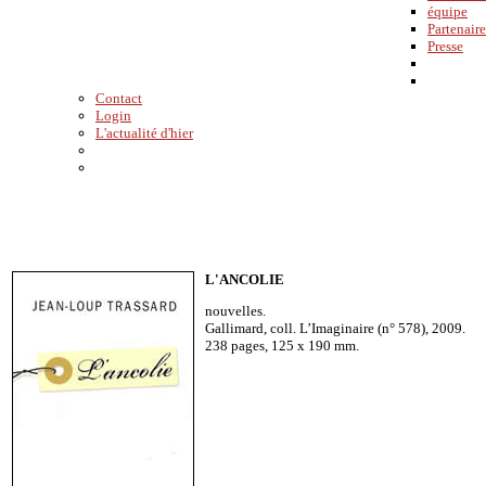
équipe
Partenaire
Presse
Contact
Login
L'actualité d'hier
L'ANCOLIE
nouvelles.
Gallimard, coll. L’Imaginaire (n° 578), 2009.
238 pages, 125 x 190 mm.